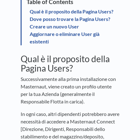
Qual è il proposito della Pagina Users?
Dove posso trovare la Pagina Users?
Creare un nuovo User
Aggiornare o eliminare User già
esistenti
Qual è il proposito della
Pagina Users?
Successivamente alla prima installazione con
Masternaut, viene creato un profilo utente
per la tua Azienda (generalmente il
Responsabile Flotta in carica).
In ogni caso, altri dipendenti potrebbero avere
necessità di accedere a Masternaut Connect
[Direzione, Dirigenti, Responsabili dello
stabilimento e del magazzino/deposito,