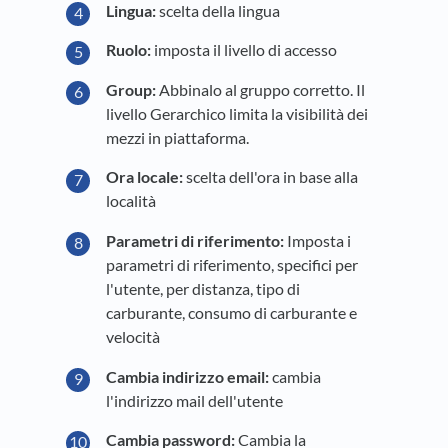
Lingua:
scelta della lingua
Ruolo:
imposta il livello di accesso
Group:
Abbinalo al gruppo corretto. Il
livello Gerarchico limita la visibilità dei
mezzi in piattaforma.
Ora locale:
scelta dell'ora in base alla
località
Parametri di riferimento:
Imposta i
parametri di riferimento, specifici per
l'utente, per distanza, tipo di
carburante, consumo di carburante e
velocità
Cambia indirizzo email:
cambia
l'indirizzo mail dell'utente
Cambia password:
Cambia la