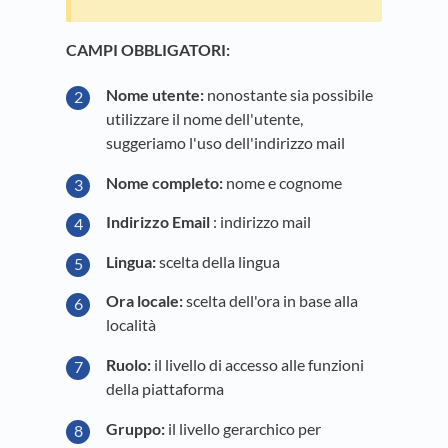
CAMPI OBBLIGATORI:
Nome utente:
nonostante sia possibile
utilizzare il nome dell'utente,
suggeriamo l'uso dell'indirizzo mail
Nome completo:
nome e cognome
Indirizzo
Email
: indirizzo mail
Lingua:
scelta della lingua
Ora locale:
scelta dell'ora in base alla
località
Ruolo:
il livello di accesso alle funzioni
della piattaforma
Gruppo:
il livello gerarchico per