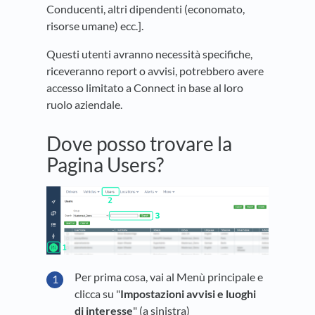
Conducenti, altri dipendenti (economato,
risorse umane) ecc.].
Questi utenti avranno necessità specifiche,
riceveranno report o avvisi, potrebbero avere
accesso limitato a Connect in base al loro
ruolo aziendale.
Dove posso trovare la
Pagina Users?
Per prima cosa, vai al Menù principale e
clicca su "
Impostazioni avvisi e luoghi
di interesse
" (a sinistra)