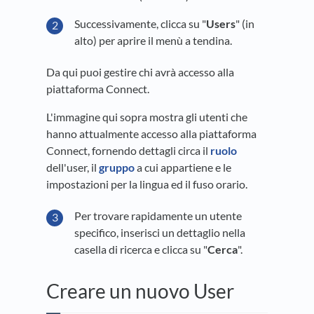
Successivamente, clicca su "
Users
" (in
alto) per aprire il menù a tendina.
Da qui puoi gestire chi avrà accesso alla
piattaforma Connect.
L'immagine qui sopra mostra gli utenti che
hanno attualmente accesso alla piattaforma
Connect, fornendo dettagli circa il
ruolo
dell'user, il
gruppo
a cui appartiene e le
impostazioni per la lingua ed il fuso orario.
Per trovare rapidamente un utente
specifico, inserisci un dettaglio nella
casella di ricerca e clicca su "
Cerca
".
Creare un nuovo User