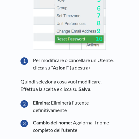
Per modificare o cancellare un Utente,
clicca su
"Azioni"
(a destra)
Quindi seleziona cosa vuoi modificare.
Effettua la scelta e clicca su
Salva
.
Elimina:
Eliminerà l'utente
definitivamente
Cambio del nome:
Aggiorna il nome
completo dell'utente