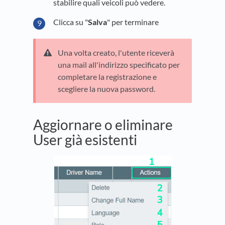
stabilire quali veicoli può vedere.
Clicca su "
Salva
" per terminare
Una volta creato, l'utente riceverà
una mail all'indirizzo specificato per
completare la registrazione e
scegliere la nuova password.
Aggiornare o eliminare
User già esistenti