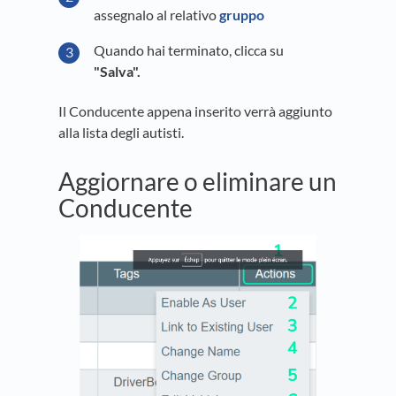
assegnalo al relativo
gruppo
Quando hai terminato, clicca su
"Salva"
.
Il Conducente appena inserito verrà aggiunto
alla lista degli autisti.
Aggiornare o eliminare un
Conducente