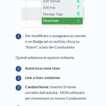
Per modificare o assegnare un veicolo
o un Badge ad un autista, clicca su
"Azioni", a lato del Conducente
Quindi seleziona le opzioni richieste:
Autorizza come User
Link a User esistente
Cambia Nome:
inserisci il nome
corretto dell'autista - NON utilizzare
per rinominare un nuovo Conducente