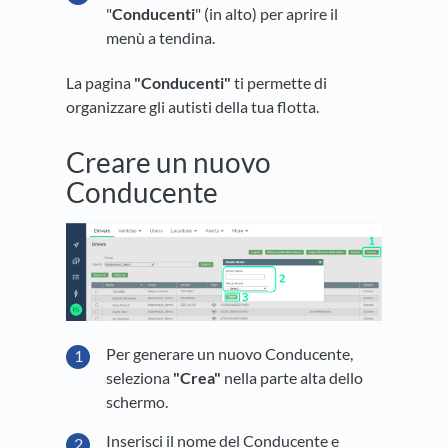
"
Conducenti
" (in alto) per aprire il
menù a tendina.
La pagina
"
Conducenti
"
ti permette di
organizzare gli autisti della tua flotta.
Creare un nuovo
Conducente
Per generare un nuovo Conducente,
seleziona
"Crea"
nella parte alta dello
schermo.
Inserisci il nome del Conducente e