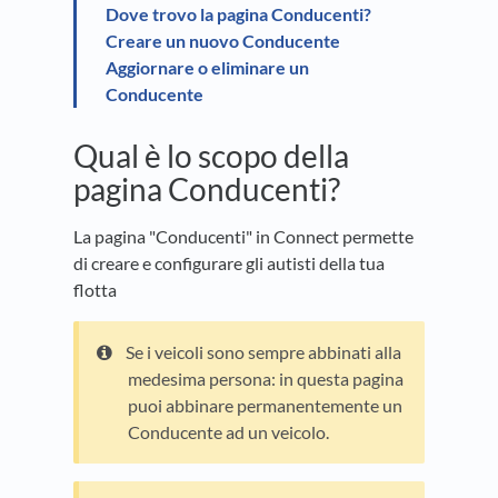
Dove trovo la pagina Conducenti?
Creare un nuovo Conducente
Aggiornare o eliminare un
Conducente
Qual è lo scopo della
pagina Conducenti?
La pagina "Conducenti" in Connect permette
di creare e configurare gli autisti della tua
flotta
Se i veicoli sono sempre abbinati alla
medesima persona: in questa pagina
puoi abbinare permanentemente un
Conducente ad un veicolo.