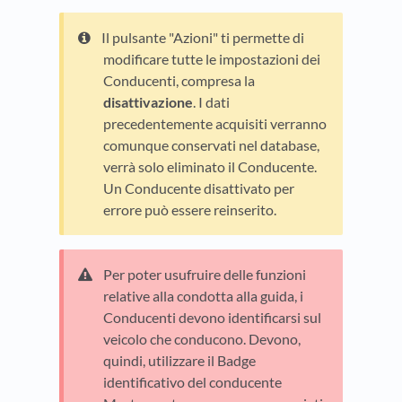
Il pulsante "Azioni" ti permette di
modificare tutte le impostazioni dei
Conducenti, compresa la
disattivazione
. I dati
precedentemente acquisiti verranno
comunque conservati nel database,
verrà solo eliminato il Conducente.
Un Conducente disattivato per
errore può essere reinserito.
Per poter usufruire delle funzioni
relative alla condotta alla guida, i
Conducenti devono identificarsi sul
veicolo che conducono. Devono,
quindi, utilizzare il Badge
identificativo del conducente