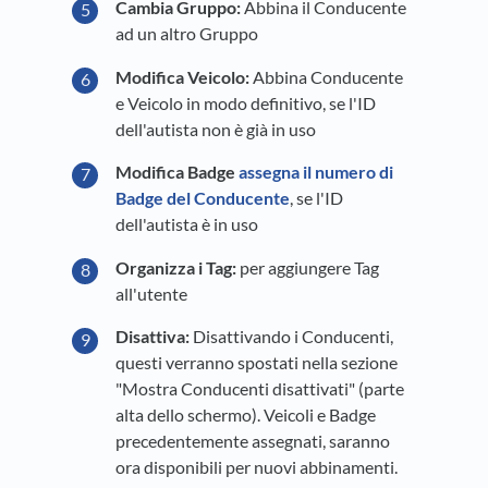
Cambia Gruppo:
Abbina il Conducente
ad un altro Gruppo
Modifica Veicolo:
Abbina Conducente
e Veicolo in modo definitivo, se l'ID
dell'autista non è già in uso
Modifica Badge
assegna il numero di
Badge del Conducente
, se l'ID
dell'autista è in uso
Organizza i Tag:
per aggiungere Tag
all'utente
Disattiva:
Disattivando i Conducenti,
questi verranno spostati nella sezione
"Mostra Conducenti disattivati" (parte
alta dello schermo). Veicoli e Badge
precedentemente assegnati, saranno
ora disponibili per nuovi abbinamenti.