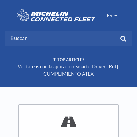
ES
TOP ARTICLES
Ver tareas con la aplicación SmarterDriver
​ | ​
Rol
​ | ​
CUMPLIMIENTO ATEX