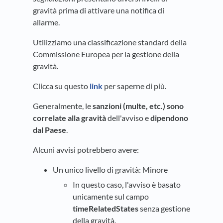
gravità prima di attivare una notifica di
allarme.
Utilizziamo una classificazione standard della
Commissione Europea per la gestione della
gravità.
Clicca su questo
link
per saperne di più.
Generalmente, le
sanzioni (multe, etc.) sono
correlate alla gravità
dell'avviso e
dipendono
dal Paese
.
Alcuni avvisi potrebbero avere:
Un unico livello di gravità: Minore
In questo caso, l'avviso è basato
unicamente sul campo
timeRelatedStates
senza gestione
della gravità.