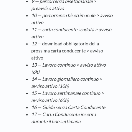
9 —
percorrenza bisettimanale >
preavviso attivo
10 —
percorrenza bisettimanale > avviso
attivo
11 — carta conducente scaduta > avviso
attivo
12 —
download obbligatorio della
prossima carta conducente > avviso
attivo
13 — Lavoro continuo > avviso attivo
(6h)
14 —
Lavoro giornaliero continuo >
avviso attivo (10h)
15 —
Lavoro settimanale continuo >
avviso attivo (60h)
16 — Guida senza Carta Conducente
17 — Carta Conducente inserita
durante il fine settimana