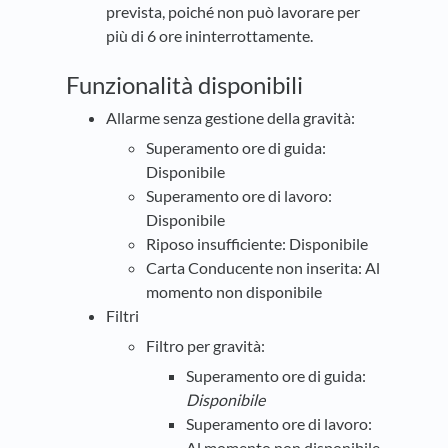
prevista, poiché non può lavorare per
più di 6 ore ininterrottamente.
Funzionalità disponibili
Allarme senza gestione della gravità:
Superamento ore di guida:
Disponibile
Superamento ore di lavoro:
Disponibile
Riposo insufficiente: Disponibile
Carta Conducente non inserita: Al
momento non disponibile
Filtri
Filtro per gravità:
Superamento ore di guida:
Disponibile
Superamento ore di lavoro:
Al momento non disponibile