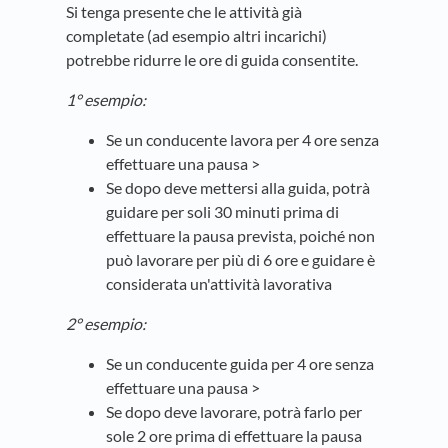
Si tenga presente che le attività già
completate (ad esempio altri incarichi)
potrebbe ridurre le ore di guida consentite.
1° esempio:
Se un conducente lavora per 4 ore senza
effettuare una pausa >
Se dopo deve mettersi alla guida, potrà
guidare per soli 30 minuti prima di
effettuare la pausa prevista, poiché non
può lavorare per più di 6 ore e guidare è
considerata un'attività lavorativa
2° esempio:
Se un conducente guida per 4 ore senza
effettuare una pausa >
Se dopo deve lavorare, potrà farlo per
sole 2 ore prima di effettuare la pausa