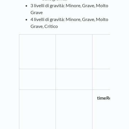
3 livelli di gravità: Minore, Grave, Molto
Grave
4 livelli di gravità: Minore, Grave, Molto
Grave, Critico
timeRelatedSta