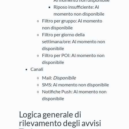
Riposo insufficiente: Al
momento non disponibile
Filtro per gruppo: Al momento
non disponibile
Filtro per giorno della
settimana/ore: Al momento non
disponibile
Filtro per POI: Al momento non
disponibile
Canali
Mail:
Disponibile
SMS: Al momento non disponibile
Notifiche Push: Al momento non
disponibile
Logica generale di
rilevamento degli avvisi