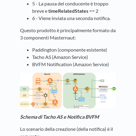
5 - La pausa del conducente è troppo
breve e
timeRelatedStates
== 2
6 - Viene inviata una seconda notifica.
Questo prodotto è principalmente formato da
3 componenti Masternaut:
Paddington (componente esistente)
Tacho AS (Amazon Service)
BVFM Notification (Amazon Service)
Schema di Tacho AS e Notifica BVFM
Lo scenario della creazione (della notifica) è il