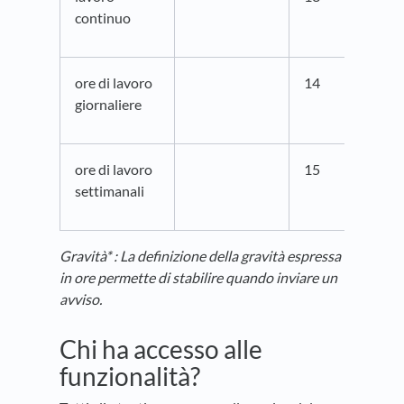
continuo
ore di lavoro
14
giornaliere
ore di lavoro
15
settimanali
Gravità* : La definizione della gravità espressa
in ore permette di stabilire quando inviare un
avviso.
Chi ha accesso alle
funzionalità?