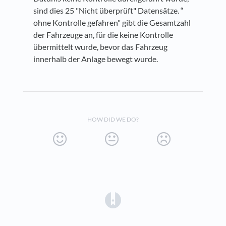
sind dies 25 "Nicht überprüft" Datensätze. “
ohne Kontrolle gefahren" gibt die Gesamtzahl
der Fahrzeuge an, für die keine Kontrolle
übermittelt wurde, bevor das Fahrzeug
innerhalb der Anlage bewegt wurde.
HOW DID WE DO?
(opens in a new tab)