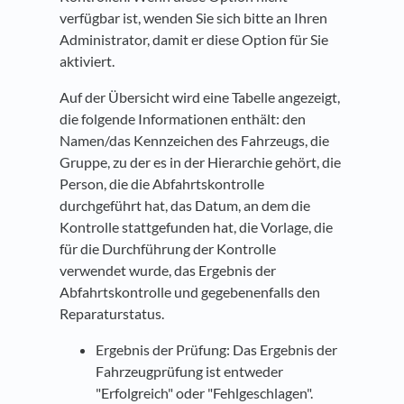
verfügbar ist, wenden Sie sich bitte an Ihren
Administrator, damit er diese Option für Sie
aktiviert.
Auf der Übersicht wird eine Tabelle angezeigt,
die folgende Informationen enthält: den
Namen/das Kennzeichen des Fahrzeugs, die
Gruppe, zu der es in der Hierarchie gehört, die
Person, die die Abfahrtskontrolle
durchgeführt hat, das Datum, an dem die
Kontrolle stattgefunden hat, die Vorlage, die
für die Durchführung der Kontrolle
verwendet wurde, das Ergebnis der
Abfahrtskontrolle und gegebenenfalls den
Reparaturstatus.
Ergebnis der Prüfung: Das Ergebnis der
Fahrzeugprüfung ist entweder
"Erfolgreich" oder "Fehlgeschlagen".