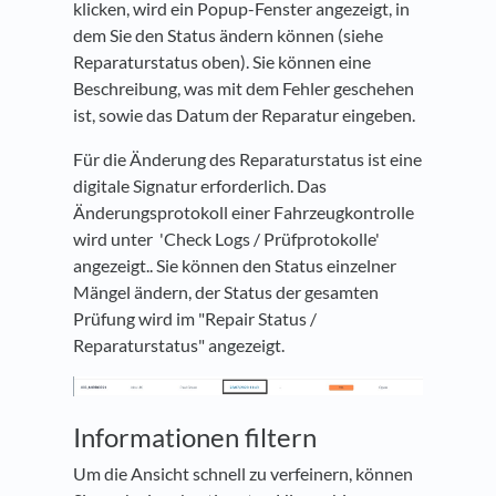
klicken, wird ein Popup-Fenster angezeigt, in
dem Sie den Status ändern können (siehe
Reparaturstatus oben). Sie können eine
Beschreibung, was mit dem Fehler geschehen
ist, sowie das Datum der Reparatur eingeben.
Für die Änderung des Reparaturstatus ist eine
digitale Signatur erforderlich. Das
Änderungsprotokoll einer Fahrzeugkontrolle
wird unter 'Check Logs / Prüfprotokolle'
angezeigt.. Sie können den Status einzelner
Mängel ändern, der Status der gesamten
Prüfung wird im "Repair Status /
Reparaturstatus" angezeigt.
Informationen filtern
Um die Ansicht schnell zu verfeinern, können