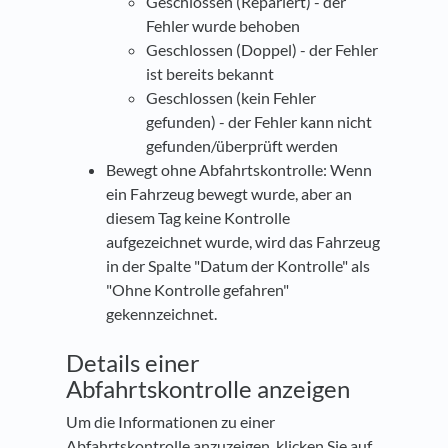
Geschlossen (Repariert) - der
Fehler wurde behoben
Geschlossen (Doppel) - der Fehler
ist bereits bekannt
Geschlossen (kein Fehler
gefunden) - der Fehler kann nicht
gefunden/überprüft werden
Bewegt ohne Abfahrtskontrolle: Wenn
ein Fahrzeug bewegt wurde, aber an
diesem Tag keine Kontrolle
aufgezeichnet wurde, wird das Fahrzeug
in der Spalte "Datum der Kontrolle" als
"Ohne Kontrolle gefahren"
gekennzeichnet.
Details einer
Abfahrtskontrolle anzeigen
Um die Informationen zu einer
Abfahrtskontrolle anzuzeigen, klicken Sie auf