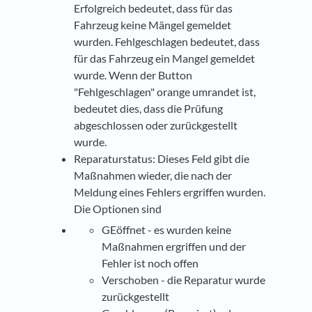
Erfolgreich bedeutet, dass für das
Fahrzeug keine Mängel gemeldet
wurden. Fehlgeschlagen bedeutet, dass
für das Fahrzeug ein Mangel gemeldet
wurde. Wenn der Button
"Fehlgeschlagen" orange umrandet ist,
bedeutet dies, dass die Prüfung
abgeschlossen oder zurückgestellt
wurde.
Reparaturstatus: Dieses Feld gibt die
Maßnahmen wieder, die nach der
Meldung eines Fehlers ergriffen wurden.
Die Optionen sind
GEöffnet - es wurden keine
Maßnahmen ergriffen und der
Fehler ist noch offen
Verschoben - die Reparatur wurde
zurückgestellt