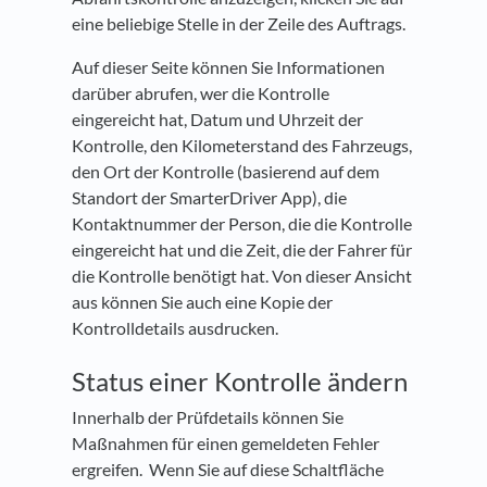
eine beliebige Stelle in der Zeile des Auftrags.
Auf dieser Seite können Sie Informationen
darüber abrufen, wer die Kontrolle
eingereicht hat, Datum und Uhrzeit der
Kontrolle, den Kilometerstand des Fahrzeugs,
den Ort der Kontrolle (basierend auf dem
Standort der SmarterDriver App), die
Kontaktnummer der Person, die die Kontrolle
eingereicht hat und die Zeit, die der Fahrer für
die Kontrolle benötigt hat. Von dieser Ansicht
aus können Sie auch eine Kopie der
Kontrolldetails ausdrucken.
Status einer Kontrolle ändern
Innerhalb der Prüfdetails können Sie
Maßnahmen für einen gemeldeten Fehler
ergreifen. Wenn Sie auf diese Schaltfläche