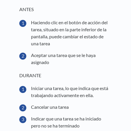
ANTES
Haciendo clic en el botón de acción del
tarea, situado en la parte inferior de la
pantalla, puede cambiar el estado de
una tarea
Aceptar una tarea que se le haya
asignado
DURANTE
Iniciar una tarea, lo que indica que está
trabajando activamente en ella.
Cancelar una tarea
Indicar que una tarea se ha iniciado
pero no se ha terminado