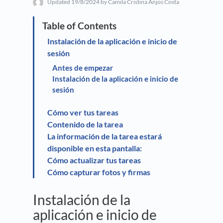
Updated
19/8/2024
by Camila Cristina Anjos Costa
Instalación de la aplicación e inicio de
sesión
Antes de empezar
Instalación de la aplicación e inicio de
sesión
Cómo ver tus tareas
Contenido de la tarea
La información de la tarea estará
disponible en esta pantalla:
Cómo actualizar tus tareas
Cómo capturar fotos y firmas
Instalación de la
aplicación e inicio de