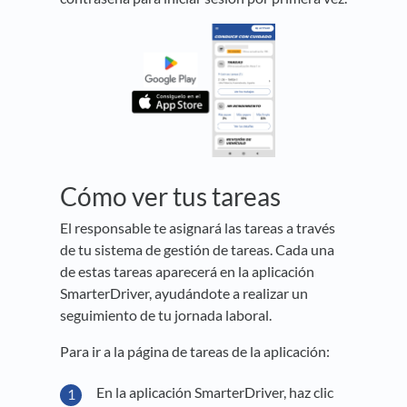
Cómo ver tus tareas
El responsable te asignará las tareas a través
de tu sistema de gestión de tareas. Cada una
de estas tareas aparecerá en la aplicación
SmarterDriver, ayudándote a realizar un
seguimiento de tu jornada laboral.
Para ir a la página de tareas de la aplicación:
En la aplicación SmarterDriver, haz clic