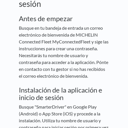
sesión
Antes de empezar
Busque en tu bandeja de entrada un correo
electrónico de bienvenida de MICHELIN
Connected Fleet MyConnectedFleet y sige las
instrucciones para crear una contraseña.
Necesitarás tu nombre de usuario y
contraseña para acceder a la aplicación. Pónte
en contacto con tu gestor si no has recibidos
el correo electrónico de bienvenida.
Instalación de la aplicación e
inicio de sesión
Busque "SmarterDriver" en Google Play
(Android) o App Store (iOS) y procede a la
instalación. Utiliza tu nombre de usuario y
contraseña para iniciar sesión por primera vez.