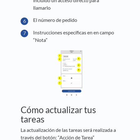
incluido un acceso directo para
llamarlo
El número de pedido
Instrucciones específicas en en campo
“Nota”
Cómo actualizar tus
tareas
La actualización de las tareas será realizada a
través del botón: “Acción de Tarea”