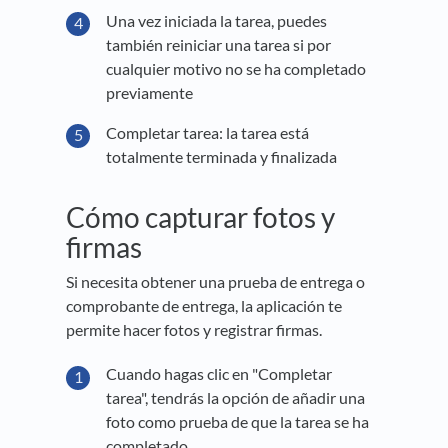
Una vez iniciada la tarea, puedes
también reiniciar una tarea si por
cualquier motivo no se ha completado
previamente
Completar tarea: la tarea está
totalmente terminada y finalizada
Cómo capturar fotos y
firmas
Si necesita obtener una prueba de entrega o
comprobante de entrega, la aplicación te
permite hacer fotos y registrar firmas.
Cuando hagas clic en "Completar
tarea", tendrás la opción de añadir una
foto como prueba de que la tarea se ha
completado.