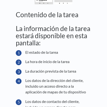
Contenido de la tarea
La información de la tarea
estará disponible en esta
pantalla:
El estado de la tarea
La hora de inicio de la tarea
La duración prevista de la tarea
Los datos de la dirección del cliente,
incluido un acceso directo a la
aplicación de mapas de tu dispositivo
Los datos de contacto del cliente,