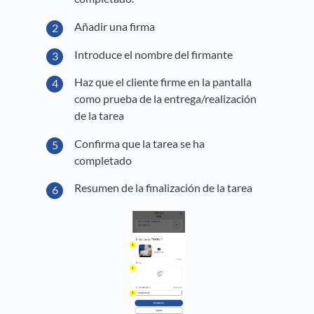
Añadir una firma
Introduce el nombre del firmante
Haz que el cliente firme en la pantalla
como prueba de la entrega/realización
de la tarea
Confirma que la tarea se ha
completado
Resumen de la finalización de la tarea