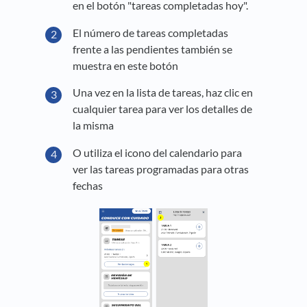
en el botón "tareas completadas hoy".
El número de tareas completadas
frente a las pendientes también se
muestra en este botón
Una vez en la lista de tareas, haz clic en
cualquier tarea para ver los detalles de
la misma
O utiliza el icono del calendario para
ver las tareas programadas para otras
fechas