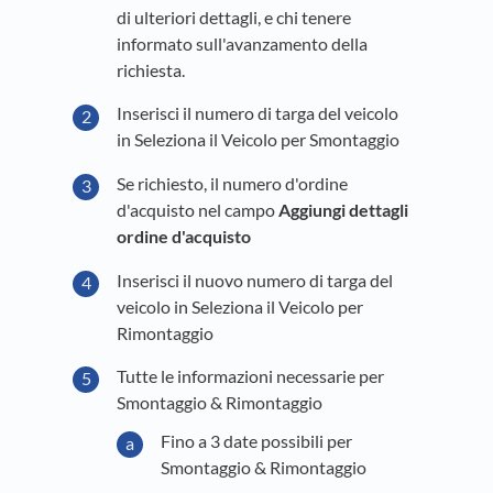
di ulteriori dettagli, e chi tenere
informato sull'avanzamento della
richiesta.
Inserisci il numero di targa del veicolo
in Seleziona il Veicolo per Smontaggio
Se richiesto, il numero d'ordine
d'acquisto nel campo
Aggiungi dettagli
ordine d'acquisto
Inserisci il nuovo numero di targa del
veicolo in Seleziona il Veicolo per
Rimontaggio
Tutte le informazioni necessarie per
Smontaggio & Rimontaggio
Fino a 3 date possibili per
Smontaggio & Rimontaggio