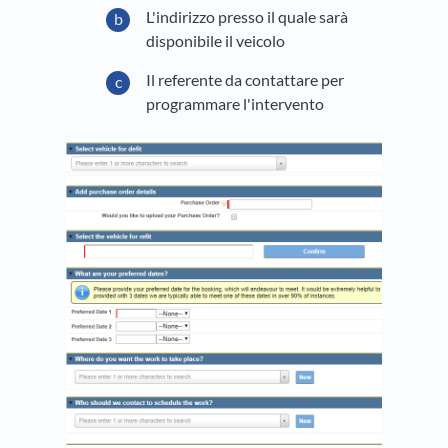
L'indirizzo presso il quale sarà
disponibile il veicolo
Il referente da contattare per
programmare l'intervento