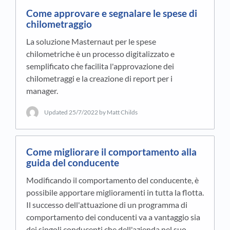
Come approvare e segnalare le spese di
chilometraggio
La soluzione Masternaut per le spese
chilometriche è un processo digitalizzato e
semplificato che facilita l'approvazione dei
chilometraggi e la creazione di report per i
manager.
Updated
25/7/2022
by Matt Childs
Come migliorare il comportamento alla
guida del conducente
Modificando il comportamento del conducente, è
possibile apportare miglioramenti in tutta la flotta.
Il successo dell'attuazione di un programma di
comportamento dei conducenti va a vantaggio sia
dei singoli conducenti che dell'azienda nel suo